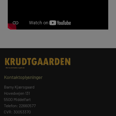
Kontaktoplysninger
Barny Kjærsgaard
Hovedvejen 131
5500 Middelfart
Telefon: 22660577
CVR: 30053370