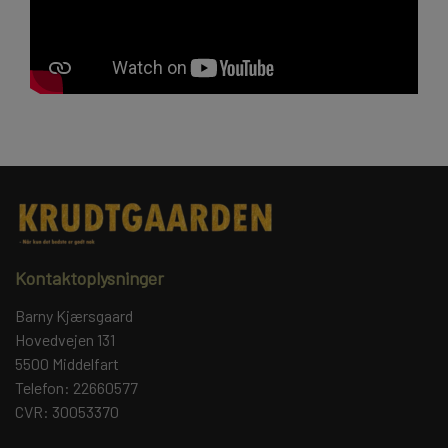
Kontaktoplysninger
Barny Kjærsgaard
Hovedvejen 131
5500 Middelfart
Telefon: 22660577
CVR: 30053370