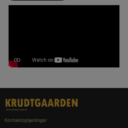
Kontaktoplysninger