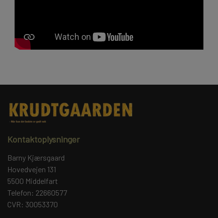
Kontaktoplysninger
Barny Kjærsgaard
Hovedvejen 131
5500 Middelfart
Telefon: 22660577
CVR: 30053370