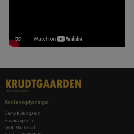
Kontaktoplysninger
Barny Kjærsgaard
Hovedvejen 131
5500 Middelfart